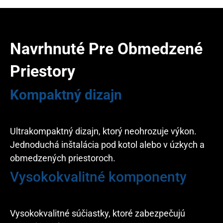
Navrhnuté Pre Obmedzené
Priestory
Kompaktný dizajn
Ultrakompaktný dizajn, ktorý neohrozuje výkon.
Jednoduchá inštalácia pod kotol alebo v úzkych a
obmedzených priestoroch.
Vysokokvalitné komponenty
Vysokokvalitné súčiastky, ktoré zabezpečujú