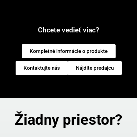
Chcete vedieť viac?
Kompletné informácie o produkte
Kontaktujte nás
Nájdite predajcu
Žiadny priestor?