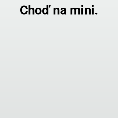
Choď na mini.