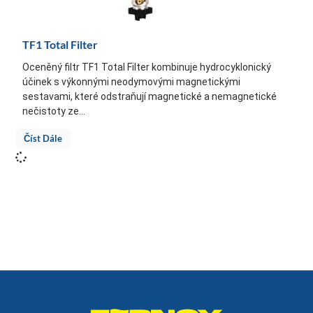
TF1 Total Filter
Oceněný filtr TF1 Total Filter kombinuje hydrocyklonický
účinek s výkonnými neodymovými magnetickými
sestavami, které odstraňují magnetické a nemagnetické
nečistoty ze...
Číst Dále