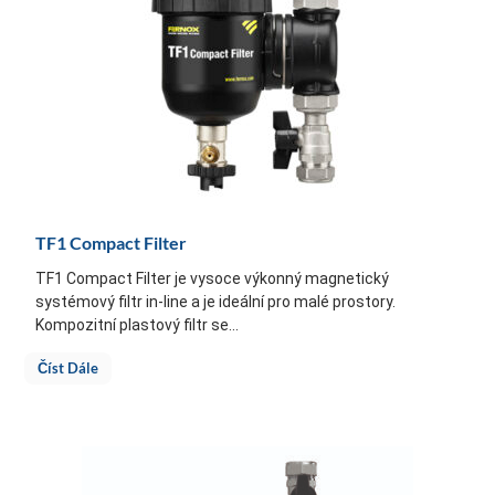
TF1 Compact Filter
TF1 Compact Filter je vysoce výkonný magnetický
systémový filtr in-line a je ideální pro malé prostory.
Kompozitní plastový filtr se...
Číst Dále