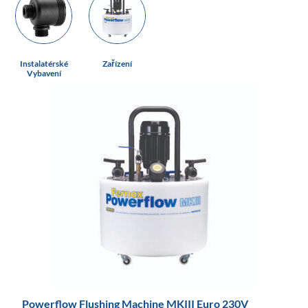
Instalatérské
Zařízení
Vybavení
Powerflow Flushing Machine MKIII Euro 230V