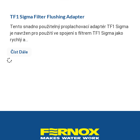
TF1 Sigma Filter Flushing Adapter
Tento snadno použitelný proplachovací adaptér TF1 Sigma
je navržen pro použití ve spojení s filtrem TF1 Sigma jako
rychlý a...
Číst Dále