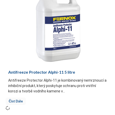
Antifreeze Protector Alphi-11 5 litre
Antifreeze Protector Alphi-11 je kombinovaný nemrznoucí a
inhibiční produkt, který poskytuje ochranu proti vnitřní
korozi a tvorbě vodního kamene v...
Číst Dále