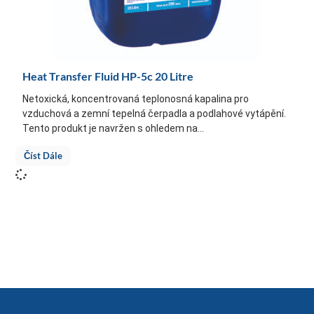
Heat Transfer Fluid HP-5c 20 Litre
Netoxická, koncentrovaná teplonosná kapalina pro
vzduchová a zemní tepelná čerpadla a podlahové vytápění.
Tento produkt je navržen s ohledem na...
Číst Dále