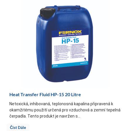
Heat Transfer Fluid HP-15 20 Litre
Netoxická, inhibovaná, teplonosná kapalina připravená k
okamžitému použití určená pro vzduchová a zemní tepelná
čerpadla. Tento produkt je navržen s...
Číst Dále