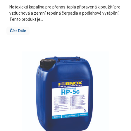
Netoxická kapalina pro přenos tepla připravená k použití pro
vzduchová a zemní tepelná čerpadla a podlahové vytápění.
Tento produkt je...
Číst Dále