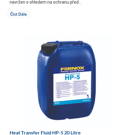
navržen s ohledem na ochranu před...
Číst Dále
Heat Transfer Fluid HP-5 20 Litre