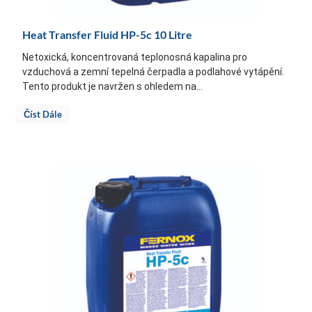
Heat Transfer Fluid HP-5c 10 Litre
Netoxická, koncentrovaná teplonosná kapalina pro
vzduchová a zemní tepelná čerpadla a podlahové vytápění.
Tento produkt je navržen s ohledem na...
Číst Dále