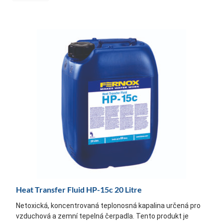
Heat Transfer Fluid HP-15c 20 Litre
Netoxická, koncentrovaná teplonosná kapalina určená pro
vzduchová a zemní tepelná čerpadla. Tento produkt je