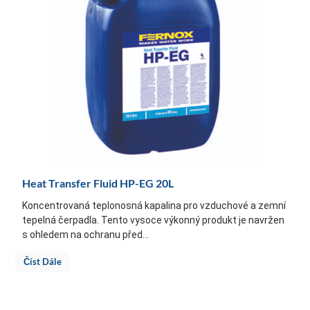
Heat Transfer Fluid HP-EG 20L
Koncentrovaná teplonosná kapalina pro vzduchové a zemní
tepelná čerpadla. Tento vysoce výkonný produkt je navržen
s ohledem na ochranu před...
Číst Dále