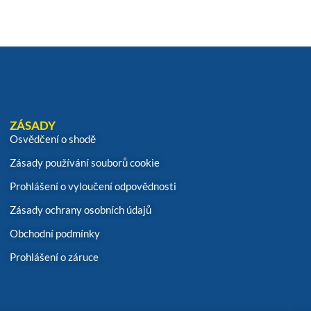
ZÁSADY
Osvědčení o shodě
Zásady používání souborů cookie
Prohlášení o vyloučení odpovědnosti
Zásady ochrany osobních údajů
Obchodní podmínky
Prohlášení o záruce