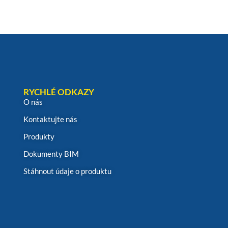
RYCHLÉ ODKAZY
O nás
Kontaktujte nás
Produkty
Dokumenty BIM
Stáhnout údaje o produktu