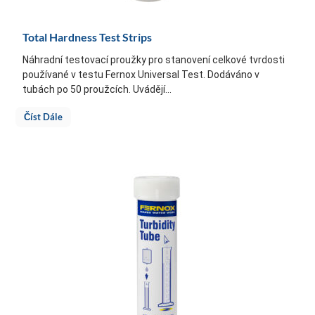
Total Hardness Test Strips
Náhradní testovací proužky pro stanovení celkové tvrdosti
používané v testu Fernox Universal Test. Dodáváno v
tubách po 50 proužcích. Uvádějí...
Číst Dále