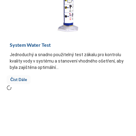
System Water Test
Jednoduchý a snadno použitelný test zákalu pro kontrolu
kvality vody v systému a stanovení vhodného ošetření, aby
byla zajištěna optimální...
Číst Dále