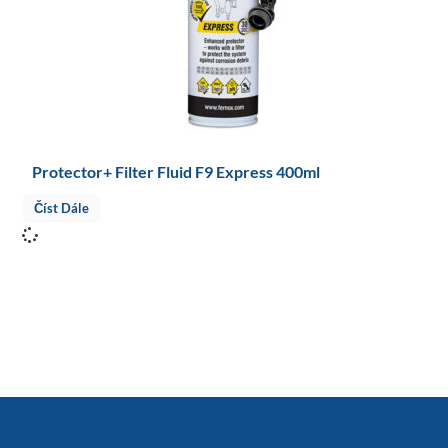
Protector+ Filter Fluid F9 Express 400ml
Číst Dále