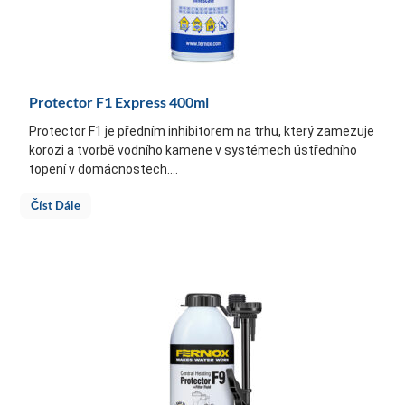
Protector F1 Express 400ml
Protector F1 je předním inhibitorem na trhu, který zamezuje
korozi a tvorbě vodního kamene v systémech ústředního
topení v domácnostech....
Číst Dále