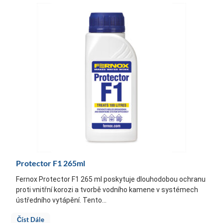
Protector F1 265ml
Fernox Protector F1 265 ml poskytuje dlouhodobou ochranu
proti vnitřní korozi a tvorbě vodního kamene v systémech
ústředního vytápění. Tento...
Číst Dále