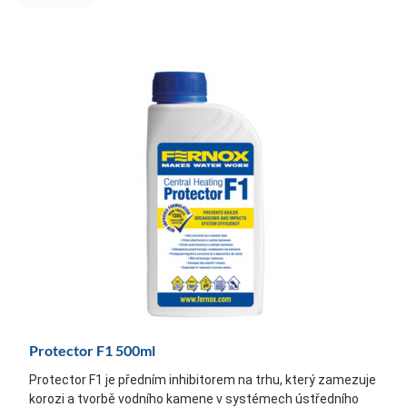
Protector F1 500ml
Protector F1 je předním inhibitorem na trhu, který zamezuje
korozi a tvorbě vodního kamene v systémech ústředního