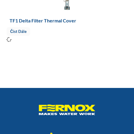
TF1 Delta Filter Thermal Cover
Číst Dále