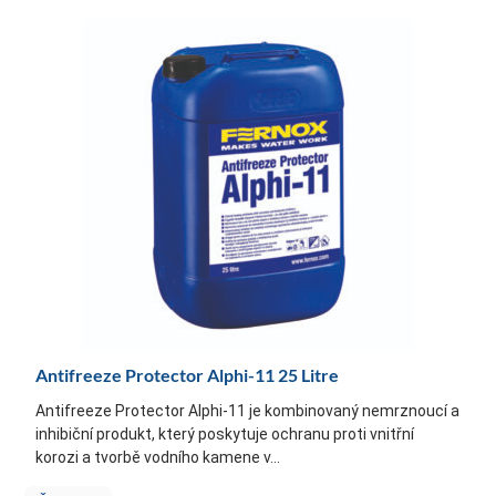
Antifreeze Protector Alphi-11 25 Litre
Antifreeze Protector Alphi-11 je kombinovaný nemrznoucí a
inhibiční produkt, který poskytuje ochranu proti vnitřní
korozi a tvorbě vodního kamene v...