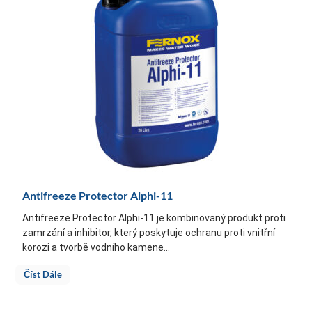
Antifreeze Protector Alphi-11
Antifreeze Protector Alphi-11 je kombinovaný produkt proti
zamrzání a inhibitor, který poskytuje ochranu proti vnitřní
korozi a tvorbě vodního kamene...
Číst Dále