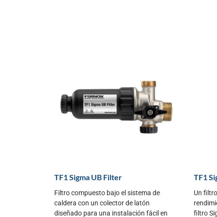
TF1 Sigma UB Filter
TF1 Si
Filtro compuesto bajo el sistema de
Un filtr
caldera con un colector de latón
rendimi
diseñado para una instalación fácil en
filtro S