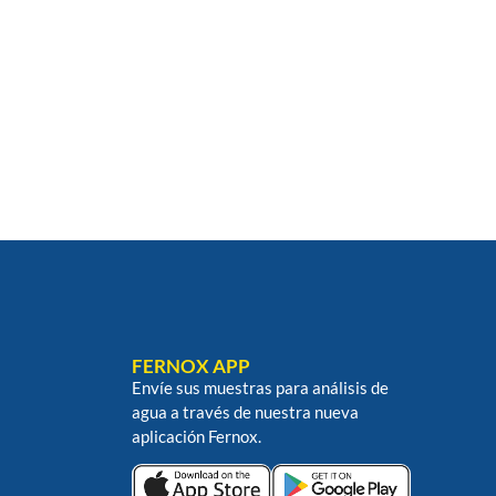
FERNOX APP
Envíe sus muestras para análisis de
agua a través de nuestra nueva
aplicación Fernox.