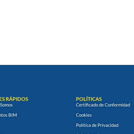
ES RÁPIDOS
POLÍTICAS
 Somos
Certificado de Conformidad
tos BIM
Cookies
Política de Privacidad