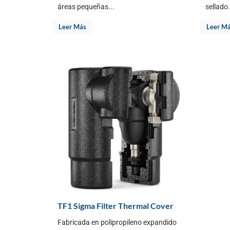
áreas pequeñas...
sellado.
Leer Más
Leer M
TF1 Sigma Filter Thermal Cover
Fabricada en polipropileno expandido