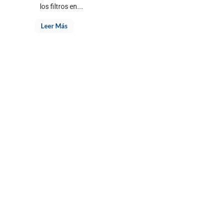
los filtros en...
Leer Más