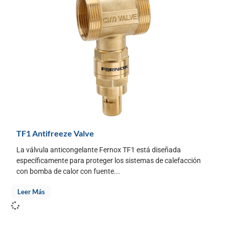
TF1 Antifreeze Valve
La válvula anticongelante Fernox TF1 está diseñada
específicamente para proteger los sistemas de calefacción
con bomba de calor con fuente...
Leer Más