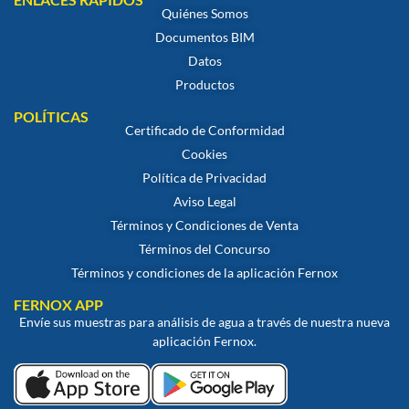
Quiénes Somos
Documentos BIM
Datos
Productos
POLÍTICAS
Certificado de Conformidad
Cookies
Política de Privacidad
Aviso Legal
Términos y Condiciones de Venta
Términos del Concurso
Términos y condiciones de la aplicación Fernox
FERNOX APP
Envíe sus muestras para análisis de agua a través de nuestra nueva
aplicación Fernox.