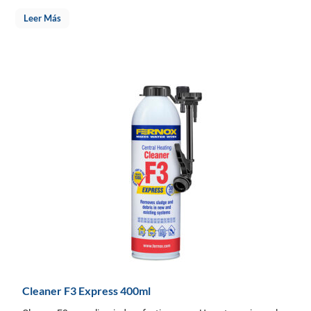
Leer Más
Cleaner F3 Express 400ml