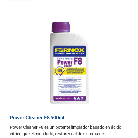
Power Cleaner F8 500ml
Power Cleaner F8 es un potente limpiador basado en ácido
cítrico que elimina lodo, restos y cal de sistema de...