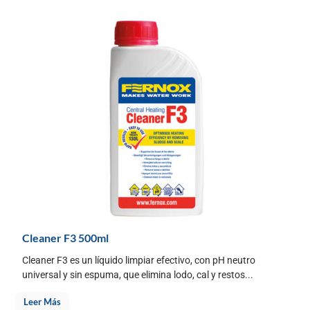
Cleaner F3 500ml
Cleaner F3 es un líquido limpiar efectivo, con pH neutro
universal y sin espuma, que elimina lodo, cal y restos...
Leer Más