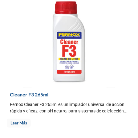
Cleaner F3 265ml
Fernox Cleaner F3 265ml es un limpiador universal de acción
rápida y eficaz, con pH neutro, para sistemas de calefacción...
Leer Más