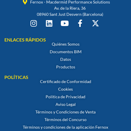
Fernox - Macdermid Performance Solutions
Av. de la Riera, 36
08960 Sant Just Desvern (Barcelona)
ENLACES RÁPIDOS
Quiénes Somos
Documentos BIM
Datos
Productos
POLÍTICAS
Certificado de Conformidad
Cookies
Política de Privacidad
Aviso Legal
Términos y Condiciones de Venta
Términos del Concurso
Términos y condiciones de la aplicación Fernox