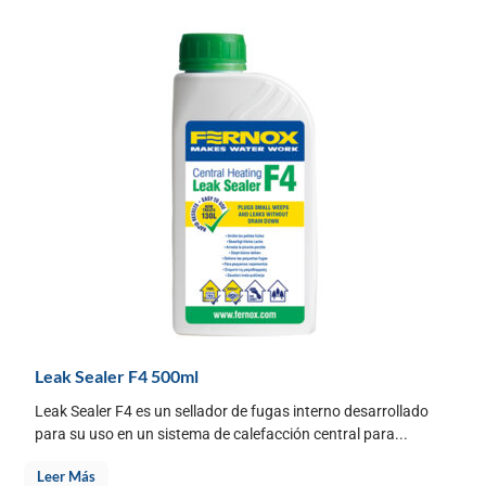
Leak Sealer F4 500ml
Leak Sealer F4 es un sellador de fugas interno desarrollado
para su uso en un sistema de calefacción central para...
Leer Más