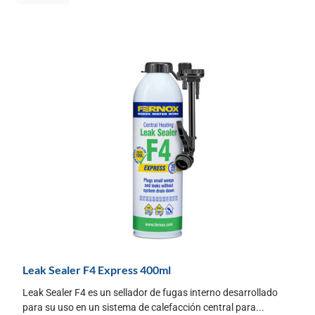
Leak Sealer F4 Express 400ml
Leak Sealer F4 es un sellador de fugas interno desarrollado
para su uso en un sistema de calefacción central para...