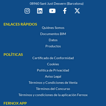
08960 Sant Just Desvern (Barcelona)
ENLACES RÁPIDOS
Quiénes Somos
Documentos BIM
Datos
Productos
POLÍTICAS
Certificado de Conformidad
Cookies
Política de Privacidad
Aviso Legal
Términos y Condiciones de Venta
Términos del Concurso
Términos y condiciones de la aplicación Fernox
FERNOX APP