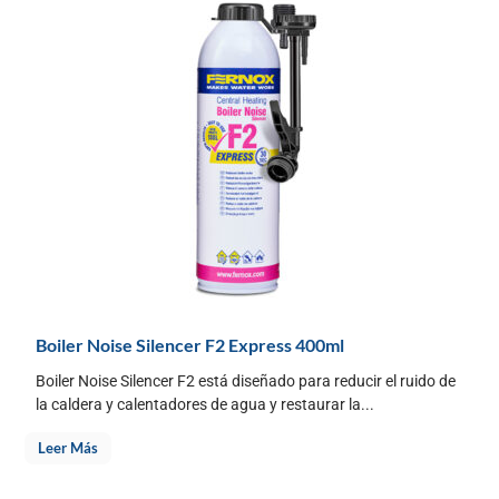
Boiler Noise Silencer F2 Express 400ml
Boiler Noise Silencer F2 está diseñado para reducir el ruido de
la caldera y calentadores de agua y restaurar la...
Leer Más