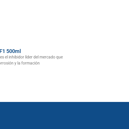
 F1 500ml
es el inhibidor líder del mercado que
orrosión y la formación