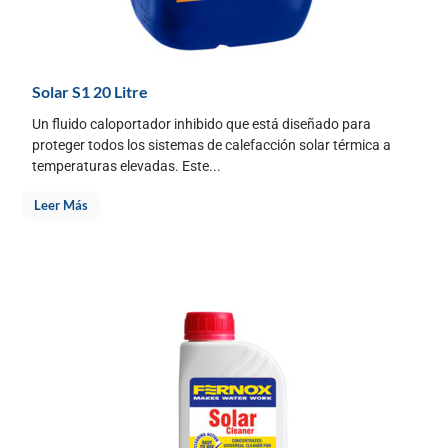
Solar S1 20 Litre
Un fluido caloportador inhibido que está diseñado para
proteger todos los sistemas de calefacción solar térmica a
temperaturas elevadas. Este...
Leer Más