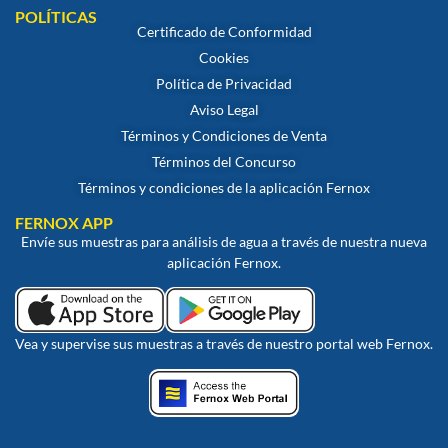
POLÍTICAS
Certificado de Conformidad
Cookies
Política de Privacidad
Aviso Legal
Términos y Condiciones de Venta
Términos del Concurso
Términos y condiciones de la aplicación Fernox
FERNOX APP
Envíe sus muestras para análisis de agua a través de nuestra nueva
aplicación Fernox.
Vea y supervise sus muestras a través de nuestro portal web Fernox.