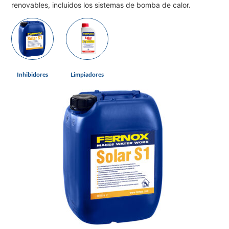
renovables, incluidos los sistemas de bomba de calor.
Inhibidores
Limpiadores