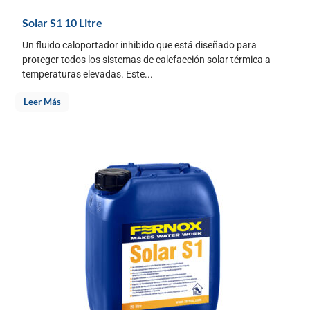
Solar S1 10 Litre
Un fluido caloportador inhibido que está diseñado para
proteger todos los sistemas de calefacción solar térmica a
temperaturas elevadas. Este...
Leer Más