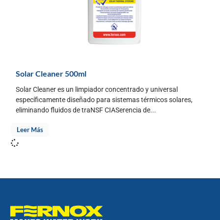
Solar Cleaner 500ml
Solar Cleaner es un limpiador concentrado y universal
específicamente diseñado para sistemas térmicos solares,
eliminando fluidos de traNSF CIASerencia de...
Leer Más