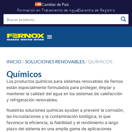
Cambiar de País
Formación en Tratamiento de Agua
Garantía de Registro
INICIO
/
SOLUCIONES RENOVABLES
/ QUÍMICOS
Químicos
Los productos químicos para sistemas renovables de Fernox
están especialmente formulados para proteger, limpiar y
mantener la calidad del agua en los sistemas de calefacción
y refrigeración renovables.
Nuestras soluciones químicas ayudan a prevenir la corrosión,
las incrustaciones y la contaminación biológica, lo que
favorece la eficiencia, la fiabilidad y el rendimiento a largo
plazo del sistema en una amplia gama de aplicaciones