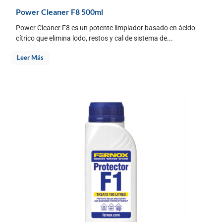
Power Cleaner F8 500ml
Power Cleaner F8 es un potente limpiador basado en ácido
cítrico que elimina lodo, restos y cal de sistema de...
Leer Más