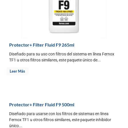
Protector+ Filter Fluid F9 265ml
Diseñado para su uso con filtros del sistema en línea Fernox
TF1 u otros filtros similares, este paquete único de...
Leer Más
Protector+ Filter Fluid F9 500ml
Diseñado para usarse con los filtros de sistemas en línea
Fernox TF1 u otros filtros similares, este paquete inhibidor
único...