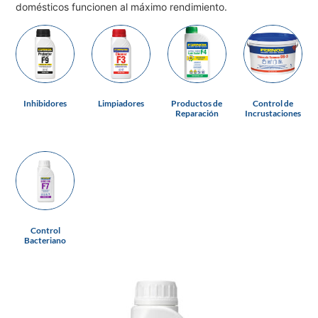
domésticos funcionen al máximo rendimiento.
Inhibidores
Limpiadores
Productos de
Control de
Reparación
Incrustaciones
Control
Bacteriano