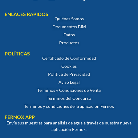
ENLACES RÁPIDOS
Quiénes Somos
Documentos BIM
Datos
Productos
POLÍTICAS
Certificado de Conformidad
Cookies
Política de Privacidad
Aviso Legal
Términos y Condiciones de Venta
Términos del Concurso
Términos y condiciones de la aplicación Fernox
FERNOX APP
Envíe sus muestras para análisis de agua a través de nuestra nueva
aplicación Fernox.