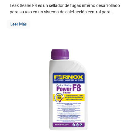
Leak Sealer F4 es un sellador de fugas interno desarrollado
para su uso en un sistema de calefacción central para...
Leer Más