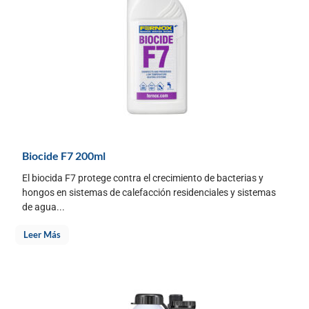
Biocide F7 200ml
El biocida F7 protege contra el crecimiento de bacterias y
hongos en sistemas de calefacción residenciales y sistemas
de agua...
Leer Más