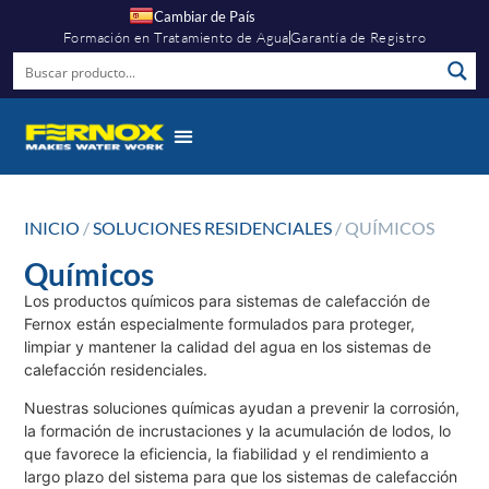
Cambiar de País
Formación en Tratamiento de Agua
Garantía de Registro
INICIO
/
SOLUCIONES RESIDENCIALES
/ QUÍMICOS
Químicos
Los productos químicos para sistemas de calefacción de
Fernox están especialmente formulados para proteger,
limpiar y mantener la calidad del agua en los sistemas de
calefacción residenciales.
Nuestras soluciones químicas ayudan a prevenir la corrosión,
la formación de incrustaciones y la acumulación de lodos, lo
que favorece la eficiencia, la fiabilidad y el rendimiento a
largo plazo del sistema para que los sistemas de calefacción