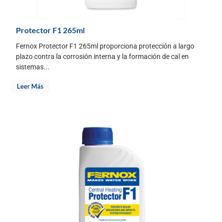
Protector F1 265ml
Fernox Protector F1 265ml proporciona protección a largo
plazo contra la corrosión interna y la formación de cal en
sistemas...
Leer Más