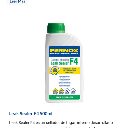
Leer Más
Leak Sealer F4 500ml
Leak Sealer F4 es un sellador de fugas interno desarrollado