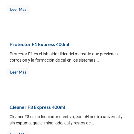
Leer Más
Protector F1 Express 400ml
Protector F1 es el inhibidor líder del mercado que previene la
corrosión y la formación de cal en los sistemas...
Leer Más
Cleaner F3 Express 400ml
Cleaner F3 es un limpiador efectivo, con pH neutro universal y
sin espuma, que elimina lodo, cal y restos de...