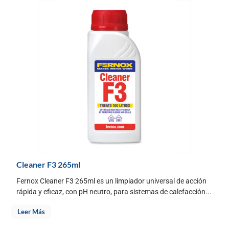
Cleaner F3 265ml
Fernox Cleaner F3 265ml es un limpiador universal de acción
rápida y eficaz, con pH neutro, para sistemas de calefacción...
Leer Más