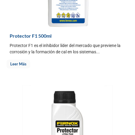
Protector F1 500ml
Protector F1 es el inhibidor líder del mercado que previene la
corrosión y la formación de cal en los sistemas...
Leer Más