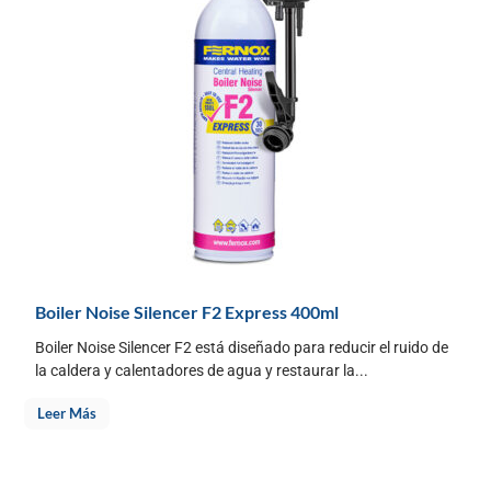
Boiler Noise Silencer F2 Express 400ml
Boiler Noise Silencer F2 está diseñado para reducir el ruido de
la caldera y calentadores de agua y restaurar la...
Leer Más