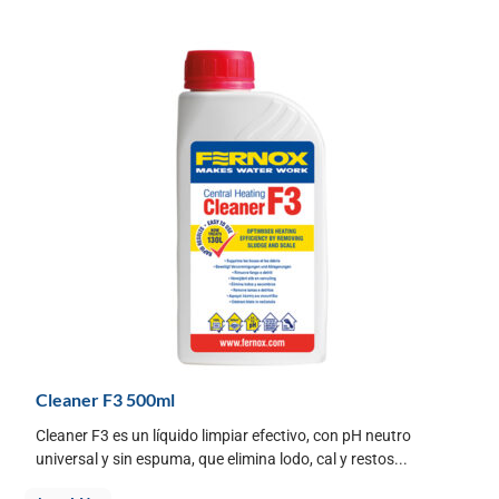
Cleaner F3 500ml
Cleaner F3 es un líquido limpiar efectivo, con pH neutro
universal y sin espuma, que elimina lodo, cal y restos...