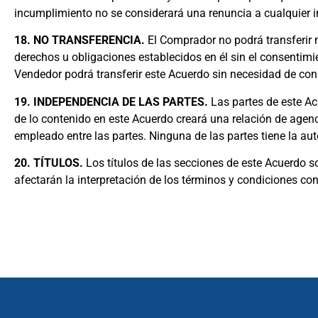
incumplimiento no se considerará una renuncia a cualquier i
18. NO TRANSFERENCIA.
El Comprador no podrá transferir n
derechos u obligaciones establecidos en él sin el consentimie
Vendedor podrá transferir este Acuerdo sin necesidad de con
19. INDEPENDENCIA DE LAS PARTES.
Las partes de este Ac
de lo contenido en este Acuerdo creará una relación de agen
empleado entre las partes. Ninguna de las partes tiene la auto
20. TÍTULOS.
Los títulos de las secciones de este Acuerdo 
afectarán la interpretación de los términos y condiciones co