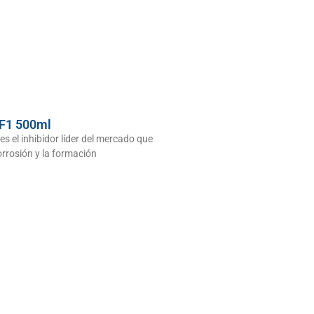
 F1 500ml
es el inhibidor líder del mercado que
orrosión y la formación