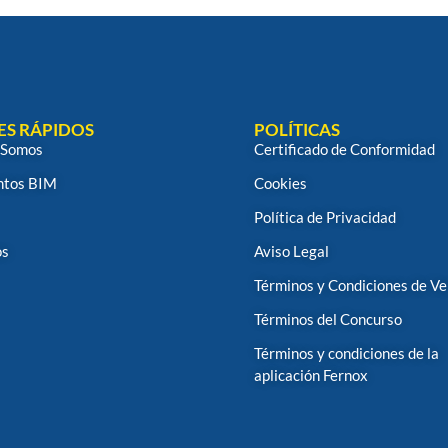
ES RÁPIDOS
POLÍTICAS
 Somos
Certificado de Conformidad
tos BIM
Cookies
Política de Privacidad
os
Aviso Legal
Términos y Condiciones de V
Términos del Concurso
Términos y condiciones de la
aplicación Fernox