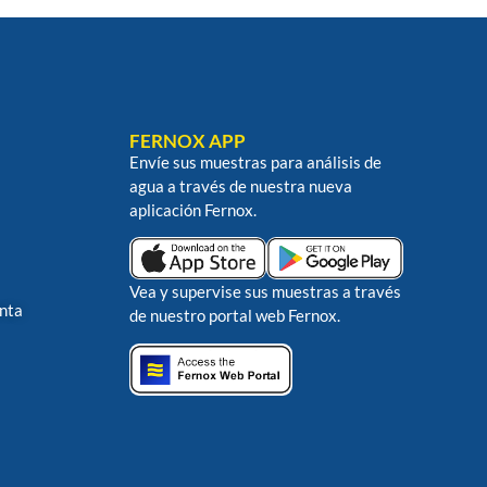
FERNOX APP
Envíe sus muestras para análisis de
agua a través de nuestra nueva
aplicación Fernox.
Vea y supervise sus muestras a través
enta
de nuestro portal web Fernox.