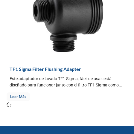
TF1 Sigma Filter Flushing Adapter
Este adaptador de lavado TF1 Sigma, fácil de usar, está
diseñado para funcionar junto con el filtro TF1 Sigma como...
Leer Más