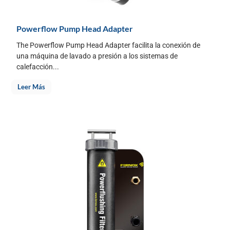
Powerflow Pump Head Adapter
The Powerflow Pump Head Adapter facilita la conexión de
una máquina de lavado a presión a los sistemas de
calefacción...
Leer Más