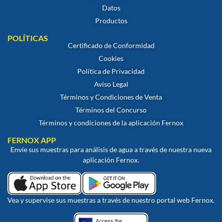
Datos
Productos
POLÍTICAS
Certificado de Conformidad
Cookies
Política de Privacidad
Aviso Legal
Términos y Condiciones de Venta
Términos del Concurso
Términos y condiciones de la aplicación Fernox
FERNOX APP
Envíe sus muestras para análisis de agua a través de nuestra nueva
aplicación Fernox.
Vea y supervise sus muestras a través de nuestro portal web Fernox.