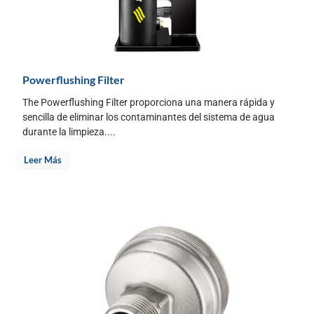
Powerflushing Filter
The Powerflushing Filter proporciona una manera rápida y
sencilla de eliminar los contaminantes del sistema de agua
durante la limpieza....
Leer Más