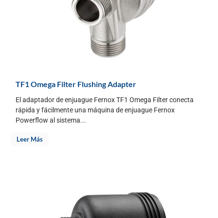
TF1 Omega Filter Flushing Adapter
El adaptador de enjuague Fernox TF1 Omega Filter conecta
rápida y fácilmente una máquina de enjuague Fernox
Powerflow al sistema...
Leer Más