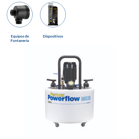
Equipos de
Dispositivos
Fontanería