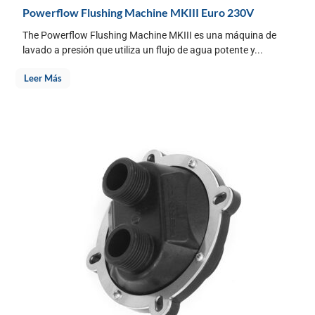
Powerflow Flushing Machine MKIII Euro 230V
The Powerflow Flushing Machine MKIII es una máquina de
lavado a presión que utiliza un flujo de agua potente y...
Leer Más