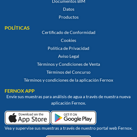
Documentos BIM
Datos
Productos
POLÍTICAS
Certificado de Conformidad
Cookies
Política de Privacidad
Aviso Legal
Términos y Condiciones de Venta
Términos del Concurso
Términos y condiciones de la aplicación Fernox
FERNOX APP
Envíe sus muestras para análisis de agua a través de nuestra nueva
aplicación Fernox.
Vea y supervise sus muestras a través de nuestro portal web Fernox.