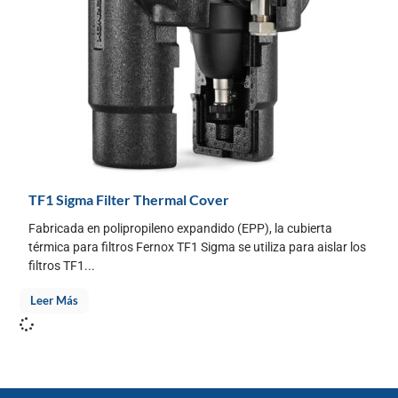
TF1 Sigma Filter Thermal Cover
Fabricada en polipropileno expandido (EPP), la cubierta
térmica para filtros Fernox TF1 Sigma se utiliza para aislar los
filtros TF1...
Leer Más