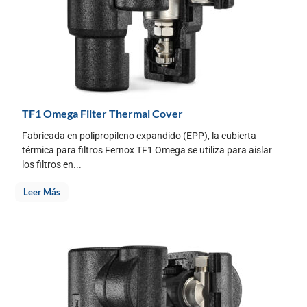
TF1 Omega Filter Thermal Cover
Fabricada en polipropileno expandido (EPP), la cubierta
térmica para filtros Fernox TF1 Omega se utiliza para aislar
los filtros en...
Leer Más