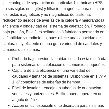
la tecnología de separación de partículas hidrónicas (HPS,
en sus siglas en inglés) y filtración magnética para eliminar
los restos magnéticos y no magnéticos del sistema,
reduciendo riesgos de averías de la caldera y mejorando la
eficiencia y longevidad del sistema de calefacción. Probado
bajo presión, Este filtro sellado está fabricado pensando en
la fiabilidad y rendimiento, pues ofrece una capacidad de
captura muy eficiente en una gran variedad de caudales y
tamaños de sistemas.
Probado bajo presión, la unidad sellada está diseñada
para sistemas de calefacción de comercios pequeños
Captura de alta eficiencia en una variedad de
caudales y tamaños de sistemas. Disponible en 1 ¼” y
1 ½” conexiones de tuberías de hembra.
Fácil de instalar – encaja en tuberías de orientación
verticales y horizontales. El filtro puede operar en un
ángulo de 45 º
Acción única, especialmente diseñada para sistemas