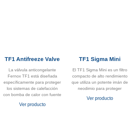
TF1 Antifreeze Valve
TF1 Sigma Mini
La válvula anticongelante
El TF1 Sigma Mini es un filtro
Fernox TF1 está diseñada
compacto de alto rendimiento
específicamente para proteger
que utiliza un potente imán de
los sistemas de calefacción
neodimio para proteger
con bomba de calor con fuente
Ver producto
Ver producto