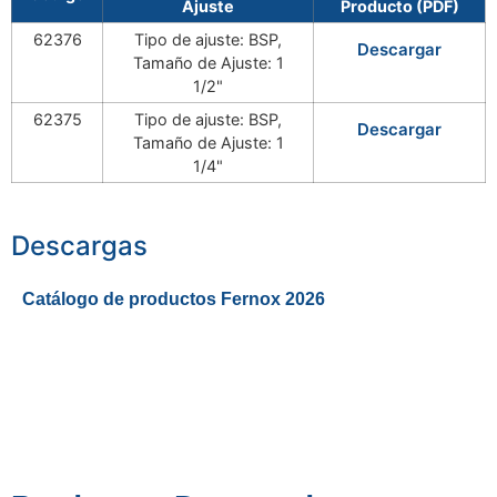
Ajuste
Producto (PDF)
62376
Tipo de ajuste: BSP,
Descargar
Tamaño de Ajuste: 1
1/2"
62375
Tipo de ajuste: BSP,
Descargar
Tamaño de Ajuste: 1
1/4"
Descargas
Catálogo de productos Fernox 2026