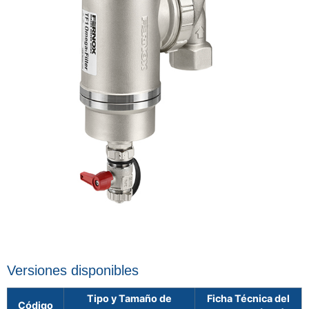
Versiones disponibles
Tipo y Tamaño de
Ficha Técnica del
Código