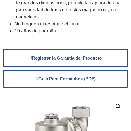
de grandes dimensiones, permite la captura de una
gran variedad de tipos de restos magnéticos y no
magnéticos.
No bloquea ni restringe el flujo
10 años de garantía
Registrar la Garantía del Producto
Guía Para Cortatubos (PDF)