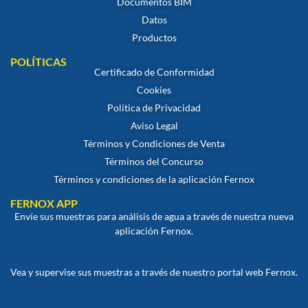
Documentos BIM
Datos
Productos
POLÍTICAS
Certificado de Conformidad
Cookies
Política de Privacidad
Aviso Legal
Términos y Condiciones de Venta
Términos del Concurso
Términos y condiciones de la aplicación Fernox
FERNOX APP
Envíe sus muestras para análisis de agua a través de nuestra nueva
aplicación Fernox.
Vea y supervise sus muestras a través de nuestro portal web Fernox.