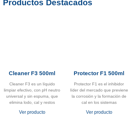
Productos Destacados
Cleaner F3 500ml
Protector F1 500ml
Cleaner F3 es un líquido
Protector F1 es el inhibidor
limpiar efectivo, con pH neutro
líder del mercado que previene
universal y sin espuma, que
la corrosión y la formación de
elimina lodo, cal y restos
cal en los sistemas
Ver producto
Ver producto