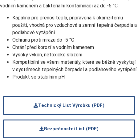
vodním kamenem a bakteriální kontaminací až do -5 °C.
Kapalina pro přenos tepla, připravená k okamžitému
použití, vhodná pro vzduchová a zemní tepelná čerpadla a
podlahové vytápění
Ochrana proti mrazu do -5 °C
Chrání před korozí a vodním kamenem
Vysoký výkon, netoxické složení
Kompatibilní se všemi materiály, které se běžně vyskytují
v systémech tepelných čerpadel a podlahového vytápění
Produkt se stabilním pH
Technický List Výrobku (PDF)
Bezpečnostní List (PDF)