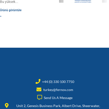
Bu yüksek
Ürünü görüntüle
»
+44 (0) 330 100 7750
turkey@fernox.com
Send Us A Message
Unit 2, Genesis Business Park, Albert Drive, Sheerwater,