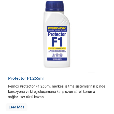
Protector F1 265ml
Fernox Protector F1 265ml, merkezi ısıtma sistemlerinin içinde
korozyona ve kireç oluşumuna karşı uzun süreli koruma
sağlar. Her türlü kazan,...
Leer Más