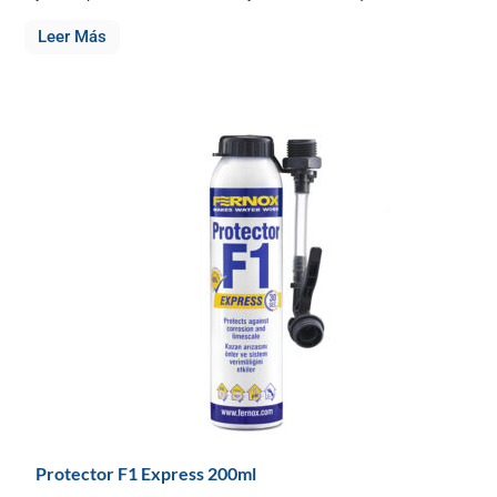
Leer Más
Protector F1 Express 200ml