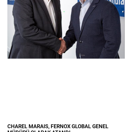
CHAREL MARAIS, FERNOX GLOBAL GENEL